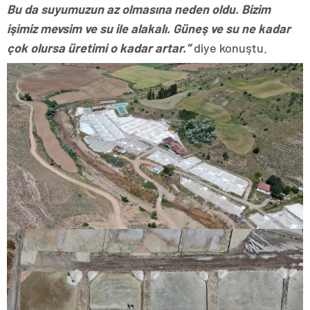
Bu da suyumuzun az olmasına neden oldu. Bizim
işimiz mevsim ve su ile alakalı. Güneş ve su ne kadar
çok olursa üretimi o kadar artar.”
diye konuştu.