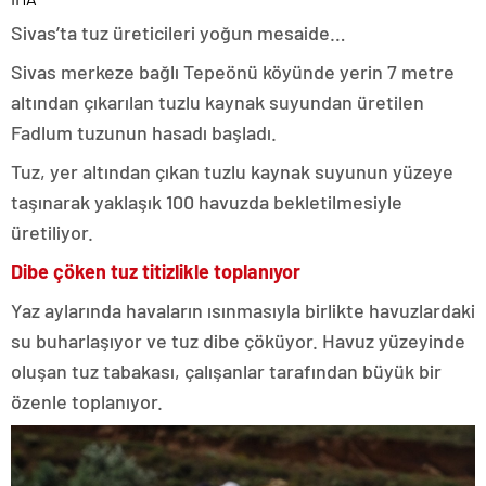
Sivas’ta tuz üreticileri yoğun mesaide…
Sivas merkeze bağlı Tepeönü köyünde yerin 7 metre
altından çıkarılan tuzlu kaynak suyundan üretilen
Fadlum tuzunun hasadı başladı.
Tuz, yer altından çıkan tuzlu kaynak suyunun yüzeye
taşınarak yaklaşık 100 havuzda bekletilmesiyle
üretiliyor.
Dibe çöken tuz titizlikle toplanıyor
Yaz aylarında havaların ısınmasıyla birlikte havuzlardaki
su buharlaşıyor ve tuz dibe çöküyor. Havuz yüzeyinde
oluşan tuz tabakası, çalışanlar tarafından büyük bir
özenle toplanıyor.