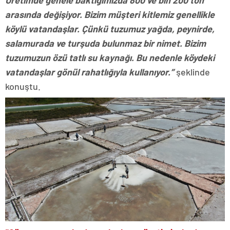
arasında değişiyor. Bizim müşteri kitlemiz genellikle
köylü vatandaşlar. Çünkü tuzumuz yağda, peynirde,
salamurada ve turşuda bulunmaz bir nimet. Bizim
tuzumuzun özü tatlı su kaynağı. Bu nedenle köydeki
vatandaşlar gönül rahatlığıyla kullanıyor.”
şeklinde
konuştu.