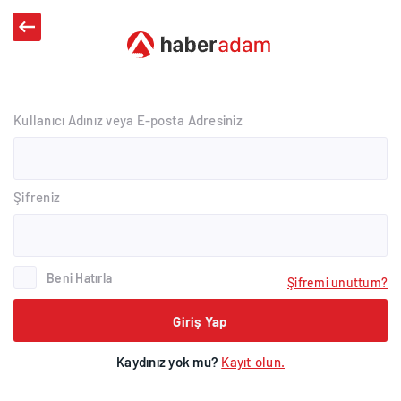
Kullanıcı Adınız veya E-posta Adresiniz
Şifreniz
Beni Hatırla
Şifremi unuttum?
Giriş Yap
Kaydınız yok mu?
Kayıt olun.