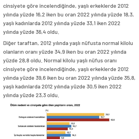
cinsiyete göre incelendiğinde, yaşlı erkeklerde 2012
yılında yüzde 16,2 iken bu oran 2022 yılında yüzde 18,3,
yaşlı kadınlarda 2012 yılında yüzde 33,1 iken 2022
yılında yüzde 36,4 oldu.
Diğer taraftan, 2012 yılında yaşlı nüfusta normal kilolu
olanların oranı yüzde 34,9 iken bu oran 2022 yılında
yüzde 28,8 oldu. Normal kilolu yaşlı nüfus oranı
cinsiyete göre incelendiğinde, yaşlı erkeklerde 2012
yılında yüzde 39,6 iken bu oran 2022 yılında yüzde 35,8,
yaşlı kadınlarda 2012 yılında yüzde 30,5 iken 2022
yılında yüzde 23,3 oldu.