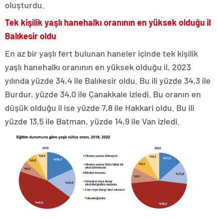
oluşturdu.
Tek kişilik yaşlı hanehalkı oranının en yüksek olduğu il
Balıkesir oldu
En az bir yaşlı fert bulunan haneler içinde tek kişilik
yaşlı hanehalkı oranının en yüksek olduğu il, 2023
yılında yüzde 34,4 ile Balıkesir oldu. Bu ili yüzde 34,3 ile
Burdur, yüzde 34,0 ile Çanakkale izledi. Bu oranın en
düşük olduğu il ise yüzde 7,8 ile Hakkari oldu. Bu ili
yüzde 13,5 ile Batman, yüzde 14,9 ile Van izledi.