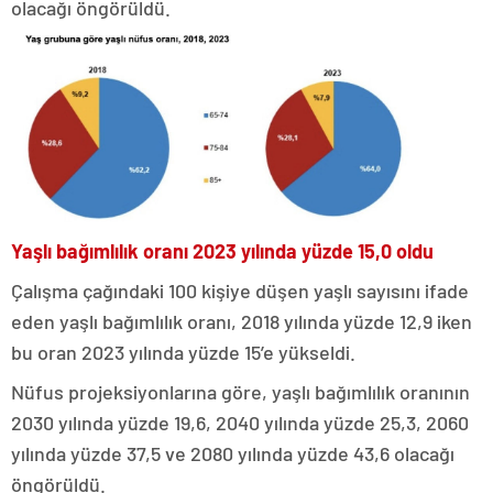
olacağı öngörüldü.
Yaşlı bağımlılık oranı 2023 yılında yüzde 15,0 oldu
Çalışma çağındaki 100 kişiye düşen yaşlı sayısını ifade
eden yaşlı bağımlılık oranı, 2018 yılında yüzde 12,9 iken
bu oran 2023 yılında yüzde 15’e yükseldi.
Nüfus projeksiyonlarına göre, yaşlı bağımlılık oranının
2030 yılında yüzde 19,6, 2040 yılında yüzde 25,3, 2060
yılında yüzde 37,5 ve 2080 yılında yüzde 43,6 olacağı
öngörüldü.