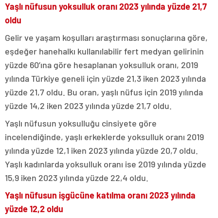
Yaşlı nüfusun yoksulluk oranı 2023 yılında yüzde 21,7
oldu
Gelir ve yaşam koşulları araştırması sonuçlarına göre,
eşdeğer hanehalkı kullanılabilir fert medyan gelirinin
yüzde 60’ına göre hesaplanan yoksulluk oranı, 2019
yılında Türkiye geneli için yüzde 21,3 iken 2023 yılında
yüzde 21,7 oldu. Bu oran, yaşlı nüfus için 2019 yılında
yüzde 14,2 iken 2023 yılında yüzde 21,7 oldu.
Yaşlı nüfusun yoksulluğu cinsiyete göre
incelendiğinde, yaşlı erkeklerde yoksulluk oranı 2019
yılında yüzde 12,1 iken 2023 yılında yüzde 20,7 oldu.
Yaşlı kadınlarda yoksulluk oranı ise 2019 yılında yüzde
15,9 iken 2023 yılında yüzde 22,4 oldu.
Yaşlı nüfusun işgücüne katılma oranı 2023 yılında
yüzde 12,2 oldu