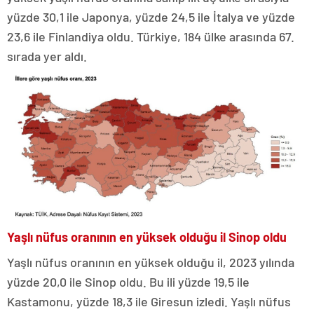
yüzde 30,1 ile Japonya, yüzde 24,5 ile İtalya ve yüzde
23,6 ile Finlandiya oldu. Türkiye, 184 ülke arasında 67.
sırada yer aldı.
Yaşlı nüfus oranının en yüksek olduğu il Sinop oldu
Yaşlı nüfus oranının en yüksek olduğu il, 2023 yılında
yüzde 20,0 ile Sinop oldu. Bu ili yüzde 19,5 ile
Kastamonu, yüzde 18,3 ile Giresun izledi. Yaşlı nüfus