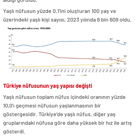
Yaşlı nüfusun yüzde 0,1’ini oluşturan 100 yaş ve
üzerindeki yaşlı kişi sayısı, 2023 yılında 6 bin 609 oldu.
Türkiye nüfusunun yaş yapısı değişti
Yaşlı nüfusun toplam nüfus içindeki oranının yüzde
10,0’ı geçmesi nüfusun yaşlanmasının bir
göstergesidir. Türkiye’de yaşlı nüfus, diğer yaş
gruplarındaki nüfusa göre daha yüksek bir hız ile artış
gösterdi.