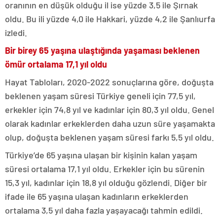
oranının en düşük olduğu il ise yüzde 3,5 ile Şırnak
oldu. Bu ili yüzde 4,0 ile Hakkari, yüzde 4,2 ile Şanlıurfa
izledi.
Bir birey 65 yaşına ulaştığında yaşaması beklenen
ömür ortalama 17,1 yıl oldu
Hayat Tabloları, 2020-2022 sonuçlarına göre, doğuşta
beklenen yaşam süresi Türkiye geneli için 77,5 yıl,
erkekler için 74,8 yıl ve kadınlar için 80,3 yıl oldu. Genel
olarak kadınlar erkeklerden daha uzun süre yaşamakta
olup, doğuşta beklenen yaşam süresi farkı 5,5 yıl oldu.
Türkiye’de 65 yaşına ulaşan bir kişinin kalan yaşam
süresi ortalama 17,1 yıl oldu. Erkekler için bu sürenin
15,3 yıl, kadınlar için 18,8 yıl olduğu gözlendi. Diğer bir
ifade ile 65 yaşına ulaşan kadınların erkeklerden
ortalama 3,5 yıl daha fazla yaşayacağı tahmin edildi.