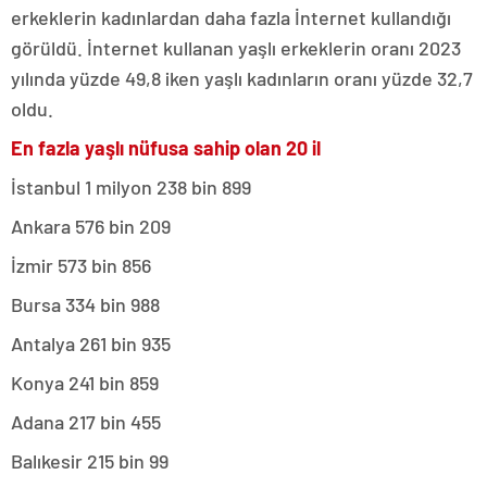
erkeklerin kadınlardan daha fazla İnternet kullandığı
görüldü. İnternet kullanan yaşlı erkeklerin oranı 2023
yılında yüzde 49,8 iken yaşlı kadınların oranı yüzde 32,7
oldu.
En fazla yaşlı nüfusa sahip olan 20 il
İstanbul 1 milyon 238 bin 899
Ankara 576 bin 209
İzmir 573 bin 856
Bursa 334 bin 988
Antalya 261 bin 935
Konya 241 bin 859
Adana 217 bin 455
Balıkesir 215 bin 99