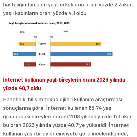
hastalığından ölen yaşlı erkeklerin oranı yüzde 2,3 iken
yaşlı kadınların oranı yüzde 4,1 oldu.
İnternet kullanan yaşlı bireylerin oranı 2023 yılında
yüzde 40,7 oldu
Hanehalkı bilişim teknolojileri kullanım araştırması
sonuçlarına göre, İnternet kullanan 65-74 yaş
grubundaki bireylerin oranı 2018 yılında yüzde 17,0 iken
bu oran 2023 yılında yüzde 40,7’ye yükseldi. İnternet
kullanan yaşlı bireyler cinsiyete göre incelendiğinde,