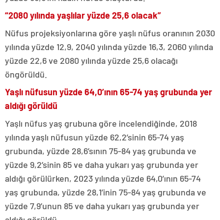
“2080 yılında yaşlılar yüzde 25,6 olacak”
Nüfus projeksiyonlarına göre yaşlı nüfus oranının 2030
yılında yüzde 12,9, 2040 yılında yüzde 16,3, 2060 yılında
yüzde 22,6 ve 2080 yılında yüzde 25,6 olacağı
öngörüldü.
Yaşlı nüfusun yüzde 64,0’ının 65-74 yaş grubunda yer
aldığı görüldü
Yaşlı nüfus yaş grubuna göre incelendiğinde, 2018
yılında yaşlı nüfusun yüzde 62,2’sinin 65-74 yaş
grubunda, yüzde 28,6’sının 75-84 yaş grubunda ve
yüzde 9,2’sinin 85 ve daha yukarı yaş grubunda yer
aldığı görülürken, 2023 yılında yüzde 64,0’ının 65-74
yaş grubunda, yüzde 28,1’inin 75-84 yaş grubunda ve
yüzde 7,9’unun 85 ve daha yukarı yaş grubunda yer
aldığı görüldü.