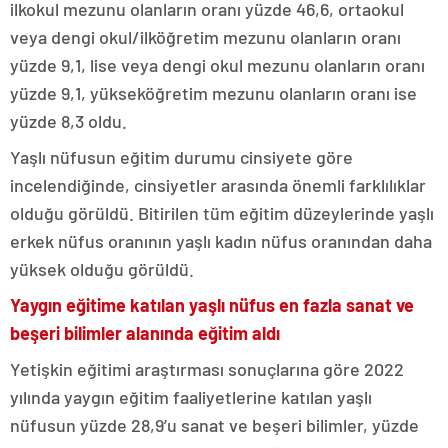
ilkokul mezunu olanların oranı yüzde 46,6, ortaokul
veya dengi okul/ilköğretim mezunu olanların oranı
yüzde 9,1, lise veya dengi okul mezunu olanların oranı
yüzde 9,1, yükseköğretim mezunu olanların oranı ise
yüzde 8,3 oldu.
Yaşlı nüfusun eğitim durumu cinsiyete göre
incelendiğinde, cinsiyetler arasında önemli farklılıklar
olduğu görüldü. Bitirilen tüm eğitim düzeylerinde yaşlı
erkek nüfus oranının yaşlı kadın nüfus oranından daha
yüksek olduğu görüldü.
Yaygın eğitime katılan yaşlı nüfus en fazla sanat ve
beşeri bilimler alanında eğitim aldı
Yetişkin eğitimi araştırması sonuçlarına göre 2022
yılında yaygın eğitim faaliyetlerine katılan yaşlı
nüfusun yüzde 28,9’u sanat ve beşeri bilimler, yüzde