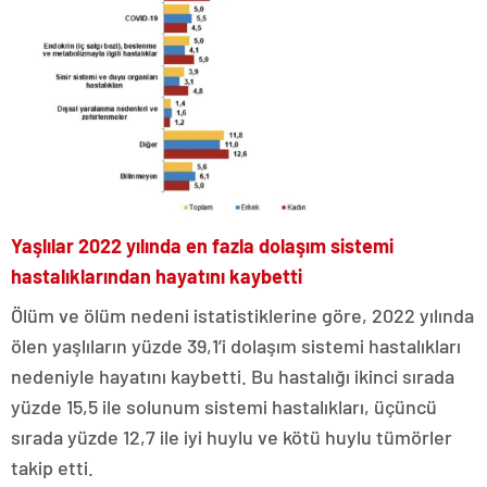
Yaşlılar 2022 yılında en fazla dolaşım sistemi
hastalıklarından hayatını kaybetti
Ölüm ve ölüm nedeni istatistiklerine göre, 2022 yılında
ölen yaşlıların yüzde 39,1’i dolaşım sistemi hastalıkları
nedeniyle hayatını kaybetti. Bu hastalığı ikinci sırada
yüzde 15,5 ile solunum sistemi hastalıkları, üçüncü
sırada yüzde 12,7 ile iyi huylu ve kötü huylu tümörler
takip etti.