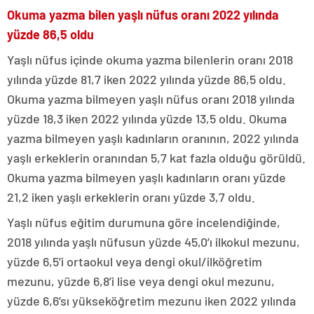
Okuma yazma bilen yaşlı nüfus oranı 2022 yılında
yüzde 86,5 oldu
Yaşlı nüfus içinde okuma yazma bilenlerin oranı 2018
yılında yüzde 81,7 iken 2022 yılında yüzde 86,5 oldu.
Okuma yazma bilmeyen yaşlı nüfus oranı 2018 yılında
yüzde 18,3 iken 2022 yılında yüzde 13,5 oldu. Okuma
yazma bilmeyen yaşlı kadınların oranının, 2022 yılında
yaşlı erkeklerin oranından 5,7 kat fazla olduğu görüldü.
Okuma yazma bilmeyen yaşlı kadınların oranı yüzde
21,2 iken yaşlı erkeklerin oranı yüzde 3,7 oldu.
Yaşlı nüfus eğitim durumuna göre incelendiğinde,
2018 yılında yaşlı nüfusun yüzde 45,0’ı ilkokul mezunu,
yüzde 6,5’i ortaokul veya dengi okul/ilköğretim
mezunu, yüzde 6,8’i lise veya dengi okul mezunu,
yüzde 6,6’sı yükseköğretim mezunu iken 2022 yılında