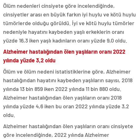
Ölüm nedenleri cinsiyete göre incelendiğinde,
cinsiyetler arası en büyük farkın iyi huylu ve kötü huylu
tümörlerde olduğu görüldü. İyi ve kötü huylu tümörler
nedeniyle hayatını kaybeden yaşlı erkeklerin oranı
yüzde 16,3 iken yaşlı kadınların oranı yüzde 9,0 oldu.
Alzheimer hastalığından ölen yaşlıların oranı 2022
yılında yüzde 3,2 oldu
Ölüm ve ölüm nedeni istatistiklerine göre, Alzheimer
hastalığından hayatını kaybeden yaşlıların sayısı, 2018
yılında 13 bin 859 iken 2022 yılında 11 bin 880 oldu.
Alzheimer hastalığından ölen yaşlıların oranı 2018
yılında yüzde 4,6 iken bu oran 2022 yılında yüzde 3,2
oldu.
Alzheimer hastalığından ölen yaşlıların oranı cinsiyete
göre incelendiğinde, 2022 yılında Alzheimer