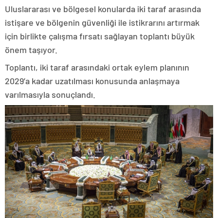
Uluslararası ve bölgesel konularda iki taraf arasında
istişare ve bölgenin güvenliği ile istikrarını artırmak
için birlikte çalışma fırsatı sağlayan toplantı büyük
önem taşıyor.
Toplantı, iki taraf arasındaki ortak eylem planının
2029’a kadar uzatılması konusunda anlaşmaya
varılmasıyla sonuçlandı.