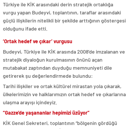
Türkiye ile KİK arasındaki derin stratejik ortaklığa
vurgu yapan Budeyvi, toplantının, taraflar arasındaki
güçlü ilişkilerin nitelikli bir şekilde arttığının göstergesi
olduğunu ifade etti.
‘Ortak hedef ve çıkar’ vurgusu
Budeyvi, Türkiye ile KİK arasında 2008’de imzalanan ve
stratejik diyaloğun kurulmasının önünü açan
mutabakat zaptından duyduğu memnuniyeti dile
getirerek şu değerlendirmede bulundu:
Tarihi ilişkiler ve ortak kültürel mirastan yola çıkarak,
ülkelerimizin ve halklarımızın ortak hedef ve çıkarlarına
ulaşma arayışı içindeyiz.
“Gazze’de yaşananlar hepimizi üzüyor”
KİK Genel Sekreteri, toplantının “bölgenin gördüğü