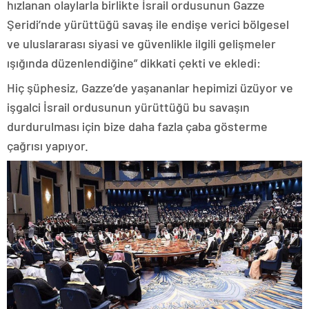
hızlanan olaylarla birlikte İsrail ordusunun Gazze
Şeridi’nde yürüttüğü savaş ile endişe verici bölgesel
ve uluslararası siyasi ve güvenlikle ilgili gelişmeler
ışığında düzenlendiğine” dikkati çekti ve ekledi:
Hiç şüphesiz, Gazze’de yaşananlar hepimizi üzüyor ve
işgalci İsrail ordusunun yürüttüğü bu savaşın
durdurulması için bize daha fazla çaba gösterme
çağrısı yapıyor.