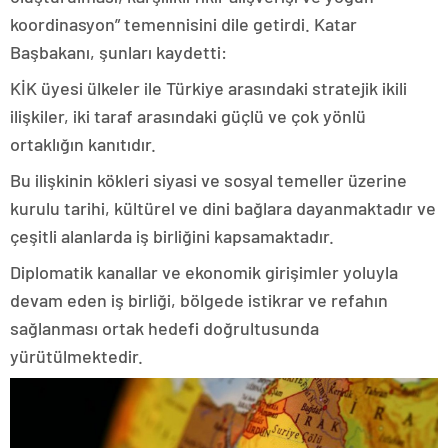
koordinasyon” temennisini dile getirdi. Katar
Başbakanı, şunları kaydetti:
KİK üyesi ülkeler ile Türkiye arasındaki stratejik ikili
ilişkiler, iki taraf arasındaki güçlü ve çok yönlü
ortaklığın kanıtıdır.
Bu ilişkinin kökleri siyasi ve sosyal temeller üzerine
kurulu tarihi, kültürel ve dini bağlara dayanmaktadır ve
çeşitli alanlarda iş birliğini kapsamaktadır.
Diplomatik kanallar ve ekonomik girişimler yoluyla
devam eden iş birliği, bölgede istikrar ve refahın
sağlanması ortak hedefi doğrultusunda
yürütülmektedir.