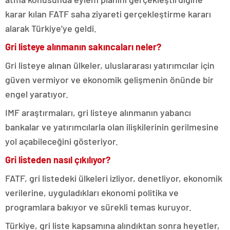
karar kılan FATF saha ziyareti gerçekleştirme kararı
alarak Türkiye’ye geldi.
Gri listeye alınmanın sakıncaları neler?
Gri listeye alınan ülkeler, uluslararası yatırımcılar için
güven vermiyor ve ekonomik gelişmenin önünde bir
engel yaratıyor.
IMF araştırmaları, gri listeye alınmanın yabancı
bankalar ve yatırımcılarla olan ilişkilerinin gerilmesine
yol açabileceğini gösteriyor.
Gri listeden nasıl çıkılıyor?
FATF, gri listedeki ülkeleri izliyor, denetliyor, ekonomik
verilerine, uyguladıkları ekonomi politika ve
programlara bakıyor ve sürekli temas kuruyor.
Türkiye, gri liste kapsamına alındıktan sonra heyetler,