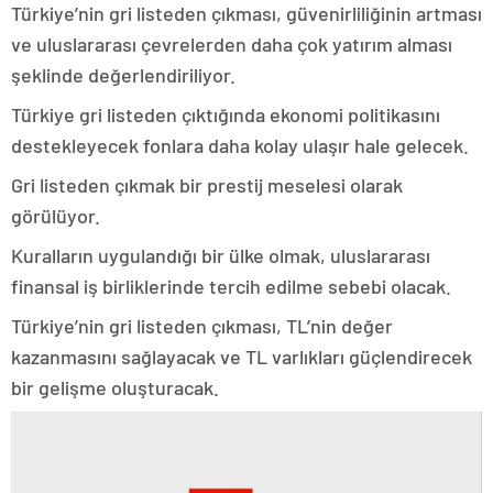
Türkiye’nin gri listeden çıkması, güvenirliliğinin artması
ve uluslararası çevrelerden daha çok yatırım alması
şeklinde değerlendiriliyor.
Türkiye gri listeden çıktığında ekonomi politikasını
destekleyecek fonlara daha kolay ulaşır hale gelecek.
Gri listeden çıkmak bir prestij meselesi olarak
görülüyor.
Kuralların uygulandığı bir ülke olmak, uluslararası
finansal iş birliklerinde tercih edilme sebebi olacak.
Türkiye’nin gri listeden çıkması, TL’nin değer
kazanmasını sağlayacak ve TL varlıkları güçlendirecek
bir gelişme oluşturacak.