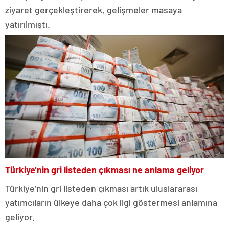
ziyaret gerçekleştirerek, gelişmeler masaya
yatırılmıştı.
Türkiye’nin gri listeden çıkması ne anlama geliyor
Türkiye’nin gri listeden çıkması artık uluslararası
yatımcıların ülkeye daha çok ilgi göstermesi anlamına
geliyor.