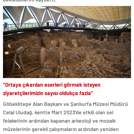
“Ortaya çıkarılan eserleri görmek isteyen
ziyaretçilerimizin sayısı oldukça fazla”
Göbeklitepe Alan Başkanı ve Şanlıurfa Müzesi Müdürü
Celal Uludağ, kentte Mart 2023’de etkili olan sel
felaketinin ardından kapanan arkeoloji ve mozaik
müzelerinin gerekli çalışmaların ardından yeniden