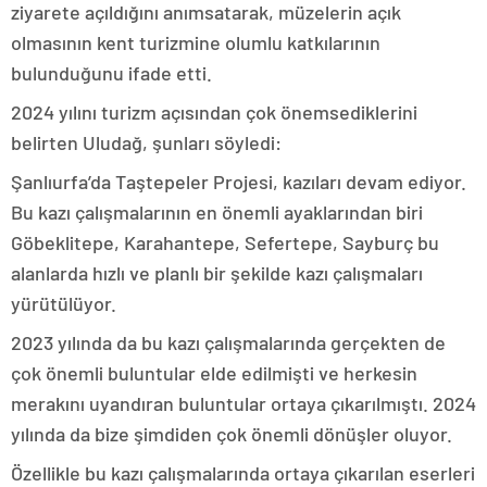
ziyarete açıldığını anımsatarak, müzelerin açık
olmasının kent turizmine olumlu katkılarının
bulunduğunu ifade etti.
2024 yılını turizm açısından çok önemsediklerini
belirten Uludağ, şunları söyledi:
Şanlıurfa’da Taştepeler Projesi, kazıları devam ediyor.
Bu kazı çalışmalarının en önemli ayaklarından biri
Göbeklitepe, Karahantepe, Sefertepe, Sayburç bu
alanlarda hızlı ve planlı bir şekilde kazı çalışmaları
yürütülüyor.
2023 yılında da bu kazı çalışmalarında gerçekten de
çok önemli buluntular elde edilmişti ve herkesin
merakını uyandıran buluntular ortaya çıkarılmıştı. 2024
yılında da bize şimdiden çok önemli dönüşler oluyor.
Özellikle bu kazı çalışmalarında ortaya çıkarılan eserleri