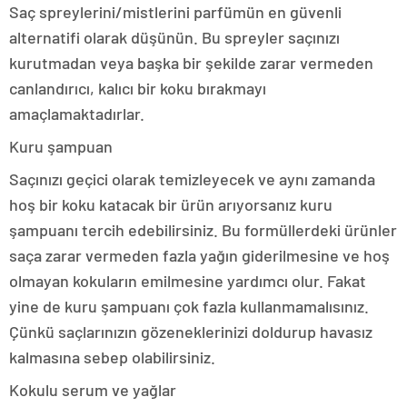
Saç spreylerini/mistlerini parfümün en güvenli
alternatifi olarak düşünün. Bu spreyler saçınızı
kurutmadan veya başka bir şekilde zarar vermeden
canlandırıcı, kalıcı bir koku bırakmayı
amaçlamaktadırlar.
Kuru şampuan
Saçınızı geçici olarak temizleyecek ve aynı zamanda
hoş bir koku katacak bir ürün arıyorsanız kuru
şampuanı tercih edebilirsiniz. Bu formüllerdeki ürünler
saça zarar vermeden fazla yağın giderilmesine ve hoş
olmayan kokuların emilmesine yardımcı olur. Fakat
yine de kuru şampuanı çok fazla kullanmamalısınız.
Çünkü saçlarınızın gözeneklerinizi doldurup havasız
kalmasına sebep olabilirsiniz.
Kokulu serum ve yağlar