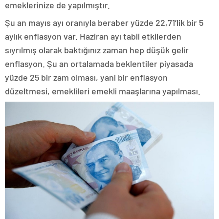
emeklerinize de yapılmıştır.
Şu an mayıs ayı oranıyla beraber yüzde 22,71’lik bir 5
aylık enflasyon var. Haziran ayı tabii etkilerden
sıyrılmış olarak baktığınız zaman hep düşük gelir
enflasyon. Şu an ortalamada beklentiler piyasada
yüzde 25 bir zam olması, yani bir enflasyon
düzeltmesi, emeklileri emekli maaşlarına yapılması.