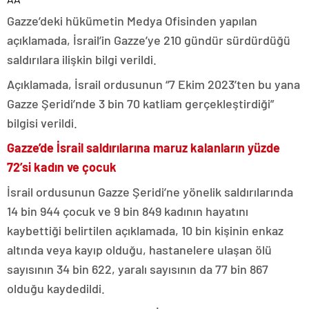
Gazze’deki hükümetin Medya Ofisinden yapılan
açıklamada, İsrail’in Gazze’ye 210 gündür sürdürdüğü
saldırılara ilişkin bilgi verildi.
Açıklamada, İsrail ordusunun “7 Ekim 2023’ten bu yana
Gazze Şeridi’nde 3 bin 70 katliam gerçekleştirdiği”
bilgisi verildi.
Gazze’de İsrail saldırılarına maruz kalanların yüzde
72’si kadın ve çocuk
İsrail ordusunun Gazze Şeridi’ne yönelik saldırılarında
14 bin 944 çocuk ve 9 bin 849 kadının hayatını
kaybettiği belirtilen açıklamada, 10 bin kişinin enkaz
altında veya kayıp olduğu, hastanelere ulaşan ölü
sayısının 34 bin 622, yaralı sayısının da 77 bin 867
olduğu kaydedildi.