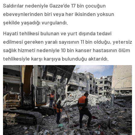
Saldırılar nedeniyle Gazze’de 17 bin çocuğun
ebeveynlerinden biri veya her ikisinden yoksun
şekilde yaşadığı vurgulandı.
Hayati tehlikesi bulunan ve yurt dışında tedavi
edilmesi gereken yaralı sayısının 11 bin olduğu, yetersiz
sağlık hizmeti nedeniyle 10 bin kanser hastasının ölüm
tehlikesiyle karşı karşıya bulunduğu aktarıldı.