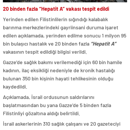
20 binden fazla “Hepatit A” vakası tespit edildi
Yerinden edilen Filistinlilerin sığındığı kalabalık
barınma merkezlerindeki gayriinsani duruma işaret
edilen açıklamada, yerinden edilme sonucu 1 milyon 95
bin bulaşıcı hastalık ve 20 binden fazla
“Hepatit A”
vakasının tespit edildiği bilgisi verildi.
Gazze’de sağlık bakımı verilemediği için 60 bin hamile
kadının, ilaç eksikliği nedeniyle de kronik hastalığı
bulunan 350 bin kişinin hayati tehlikesinin olduğu
kaydedildi.
Açıklamada, İsrail ordusunun saldırılarını
başlatmasından bu yana Gazze’de 5 binden fazla
Filistinliyi gözaltına aldığı belirtildi.
İsrail askerlerinin 310 sağlık çalışanı ve 20 gazeteciyi