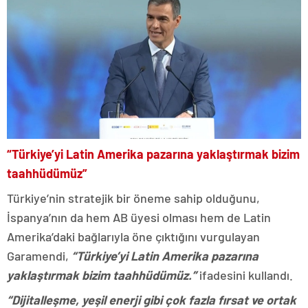
“Türkiye’yi Latin Amerika pazarına yaklaştırmak bizim
taahhüdümüz”
Türkiye’nin stratejik bir öneme sahip olduğunu,
İspanya’nın da hem AB üyesi olması hem de Latin
Amerika’daki bağlarıyla öne çıktığını vurgulayan
Garamendi,
“Türkiye’yi Latin Amerika pazarına
yaklaştırmak bizim taahhüdümüz.”
ifadesini kullandı.
“Dijitalleşme, yeşil enerji gibi çok fazla fırsat ve ortak