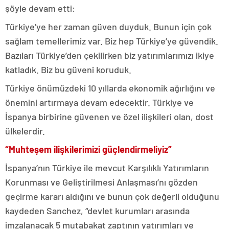
şöyle devam etti:
Türkiye’ye her zaman güven duyduk. Bunun için çok
sağlam temellerimiz var. Biz hep Türkiye’ye güvendik.
Bazıları Türkiye’den çekilirken biz yatırımlarımızı ikiye
katladık. Biz bu güveni koruduk.
Türkiye önümüzdeki 10 yıllarda ekonomik ağırlığını ve
önemini artırmaya devam edecektir. Türkiye ve
İspanya birbirine güvenen ve özel ilişkileri olan, dost
ülkelerdir.
“Muhteşem ilişkilerimizi güçlendirmeliyiz”
İspanya’nın Türkiye ile mevcut Karşılıklı Yatırımların
Korunması ve Geliştirilmesi Anlaşması’nı gözden
geçirme kararı aldığını ve bunun çok değerli olduğunu
kaydeden Sanchez, “devlet kurumları arasında
imzalanacak 5 mutabakat zaptının yatırımları ve