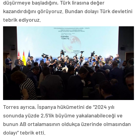
düşürmeye başladığını, Türk lirasına değer
kazandırdığını görüyoruz. Bundan dolayı Türk devletini
tebrik ediyoruz.
Torres ayrıca, İspanya hükümetini de “2024 yılı
sonunda yüzde 2,5’lik büyüme yakalanabileceği ve
bunun AB ortalamasının oldukça üzerinde olmasından
dolayı” tebrik etti.