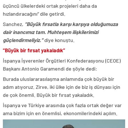
üçüncü ülkelerdeki ortak projeleri daha da
hızlandıracağını” dile getirdi.
Sanchez,
“Büyük fırsatla karşı karşıya olduğumuza
dair inancımız tam. Muhteşem ilişkilerimizi
güçlendirmeliyiz.”
diye konuştu.
“Büyük bir fırsat yakaladık”
İspanya İşverenler Örgütleri Konfederasyonu (CEOE)
Başkanı Antonio Garamendi de şöyle dedi:
Burada uluslararasılaşma anlamında çok büyük bir
adım atıyoruz. Zirve, iki ülke için de biz iş dünyası için
de çok önemli. Büyük bir fırsat yakaladık.
İspanya ve Türkiye arasında çok fazla ortak değer var
ama bizim için en önemlisi, ekonomilerindeki açılım.