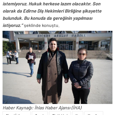
istemiyoruz. Hukuk herkese lazım olacaktır. Son
olarak da Edirne Diş Hekimleri Birliğine şikayette
bulunduk. Bu konuda da gereğinin yapılması
istiyoruz.”
şeklinde konuştu.
Haber Kaynağı: İhlas Haber Ajansı (İHA)