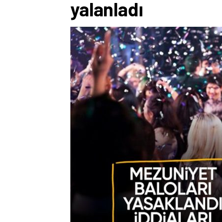
yalanladı