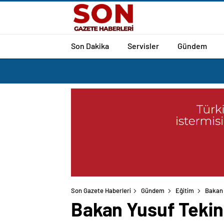
Son Dakika
Servisler
Gündem
Son Gazete Haberleri
Gündem
Eğitim
Bakan 
Bakan Yusuf Tekin 