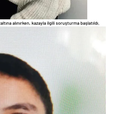
tına alınırken, kazayla ilgili soruşturma başlatıldı.