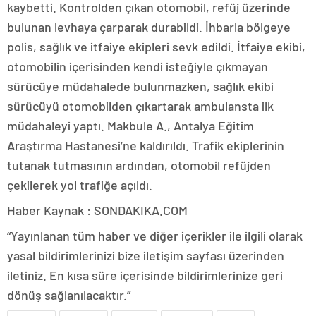
kaybetti. Kontrolden çıkan otomobil, refüj üzerinde
bulunan levhaya çarparak durabildi. İhbarla bölgeye
polis, sağlık ve itfaiye ekipleri sevk edildi. İtfaiye ekibi,
otomobilin içerisinden kendi isteğiyle çıkmayan
sürücüye müdahalede bulunmazken, sağlık ekibi
sürücüyü otomobilden çıkartarak ambulansta ilk
müdahaleyi yaptı. Makbule A., Antalya Eğitim
Araştırma Hastanesi’ne kaldırıldı. Trafik ekiplerinin
tutanak tutmasının ardından, otomobil refüjden
çekilerek yol trafiğe açıldı.
Haber Kaynak : SONDAKIKA.COM
“Yayınlanan tüm haber ve diğer içerikler ile ilgili olarak
yasal bildirimlerinizi bize iletişim sayfası üzerinden
iletiniz. En kısa süre içerisinde bildirimlerinize geri
dönüş sağlanılacaktır.”